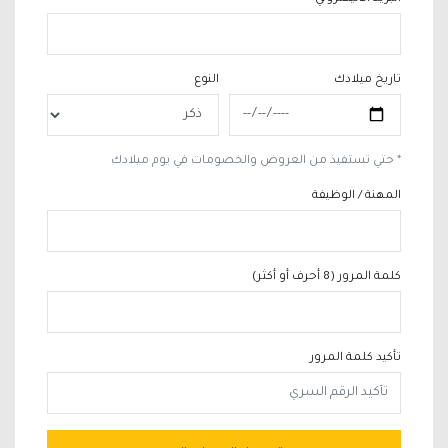
تاريخ ميلادك
النوع
* حتي تستفيذ من العروض والخصومات في يوم ميلادك
المهنة / الوظيفة
كلمة المرور (8 أحرف أو أكثر)
تأكيد كلمة المرور