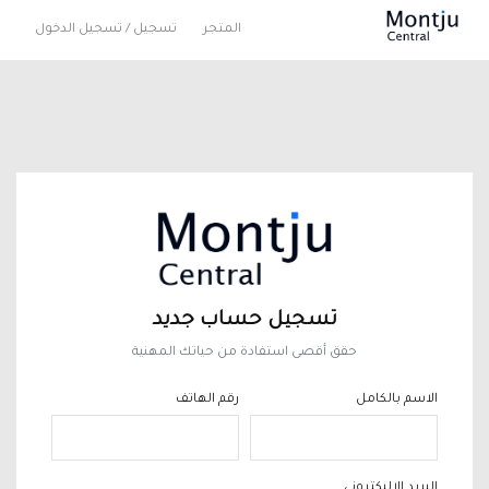
المتجر
تسجيل / تسجيل الدخول
تسجيل حساب جديد
حقق أقصى استفادة من حياتك المهنية
الاسم بالكامل
رقم الهاتف
البريد الاليكتروني