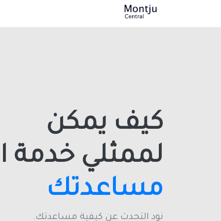
كيف يمكن
لممثلي خدمة ا
مساعدتك
نود التحدث عن كيفية مساعدتك.