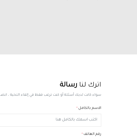
اترك لنا
رسالة
سواء كانت لديك أسئلة أو كنت ترغب فقط في إلقاء التحية ، اتصل 
الاسم بالكامل
*
رقم الهاتف
*