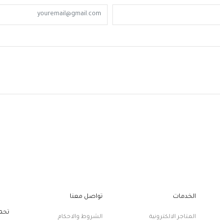
الخدمات
تواصل معنا
تحم
المتاجر الالكترونية
الشروط والاحكام