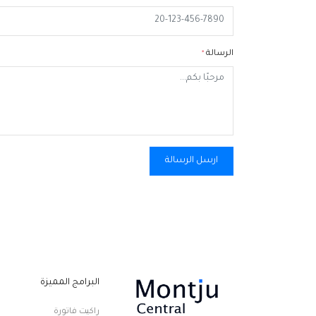
الرسالة
*
ارسل الرسالة
البرامج المميزة
راكيت فاتورة