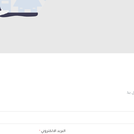
بنا.
البريد الالكتروني
*