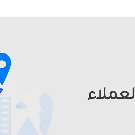
لعملاء